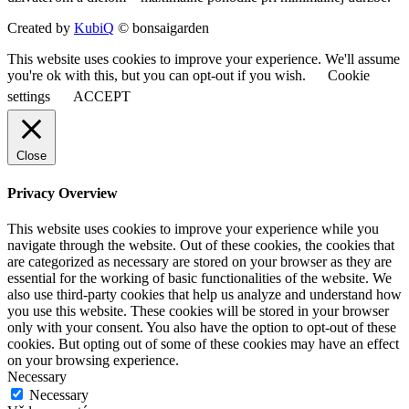
Created by
KubiQ
© bonsaigarden
This website uses cookies to improve your experience. We'll assume
you're ok with this, but you can opt-out if you wish.
Cookie
settings
ACCEPT
Close
Privacy Overview
This website uses cookies to improve your experience while you
navigate through the website. Out of these cookies, the cookies that
are categorized as necessary are stored on your browser as they are
essential for the working of basic functionalities of the website. We
also use third-party cookies that help us analyze and understand how
you use this website. These cookies will be stored in your browser
only with your consent. You also have the option to opt-out of these
cookies. But opting out of some of these cookies may have an effect
on your browsing experience.
Necessary
Necessary