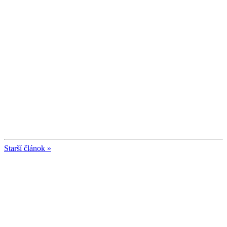
Starší článok »