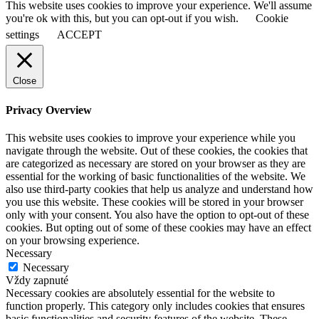
This website uses cookies to improve your experience. We'll assume
you're ok with this, but you can opt-out if you wish.
Cookie
settings
ACCEPT
Close
Privacy Overview
This website uses cookies to improve your experience while you
navigate through the website. Out of these cookies, the cookies that
are categorized as necessary are stored on your browser as they are
essential for the working of basic functionalities of the website. We
also use third-party cookies that help us analyze and understand how
you use this website. These cookies will be stored in your browser
only with your consent. You also have the option to opt-out of these
cookies. But opting out of some of these cookies may have an effect
on your browsing experience.
Necessary
Necessary
Vždy zapnuté
Necessary cookies are absolutely essential for the website to
function properly. This category only includes cookies that ensures
basic functionalities and security features of the website. These