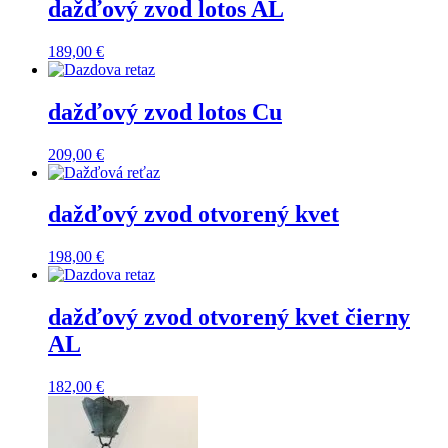
dažďový zvod lotos AL
189,00
€
dažďový zvod lotos Cu
209,00
€
dažďový zvod otvorený kvet
198,00
€
dažďový zvod otvorený kvet čierny
AL
182,00
€