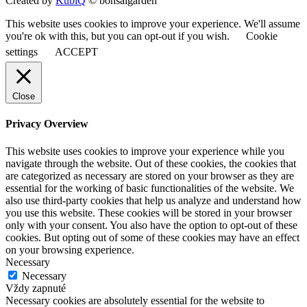
Created by
KubiQ
© bonsaigarden
This website uses cookies to improve your experience. We'll assume
you're ok with this, but you can opt-out if you wish.
Cookie
settings
ACCEPT
Close
Privacy Overview
This website uses cookies to improve your experience while you
navigate through the website. Out of these cookies, the cookies that
are categorized as necessary are stored on your browser as they are
essential for the working of basic functionalities of the website. We
also use third-party cookies that help us analyze and understand how
you use this website. These cookies will be stored in your browser
only with your consent. You also have the option to opt-out of these
cookies. But opting out of some of these cookies may have an effect
on your browsing experience.
Necessary
Necessary
Vždy zapnuté
Necessary cookies are absolutely essential for the website to